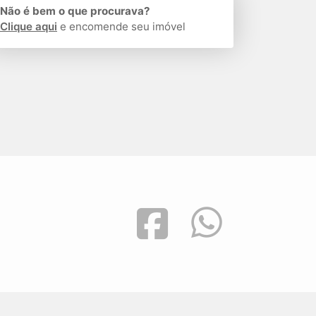
Não é bem o que procurava?
Clique aqui
e encomende seu imóvel