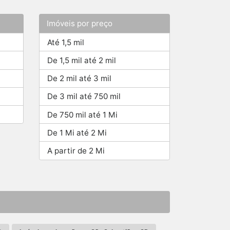
Imóveis por preço
Até 1,5 mil
De 1,5 mil até 2 mil
De 2 mil até 3 mil
De 3 mil até 750 mil
De 750 mil até 1 Mi
De 1 Mi até 2 Mi
A partir de 2 Mi