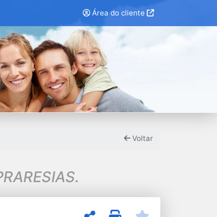
Área do cliente
Voltar
PRARESIAS.