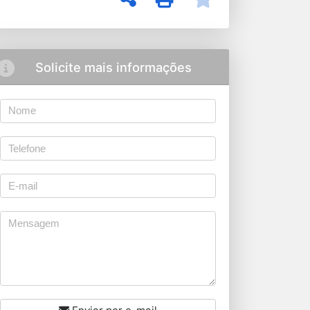
Solicite mais informações